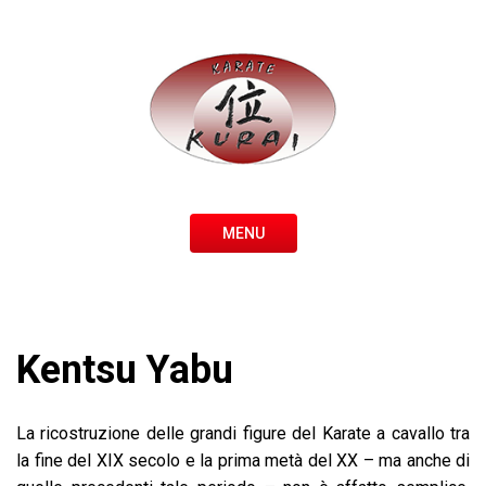
MENU
Kentsu Yabu
La ricostruzione delle grandi figure del Karate a cavallo tra
la fine del XIX secolo e la prima metà del XX – ma anche di